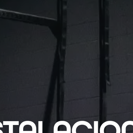
STALACIO