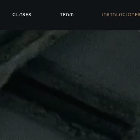
CLASES
TEAM
INSTALACIONE