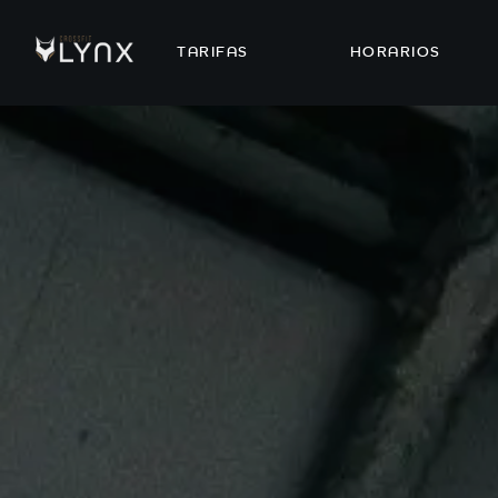
TARIFAS
HORARIOS