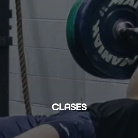
CLASES